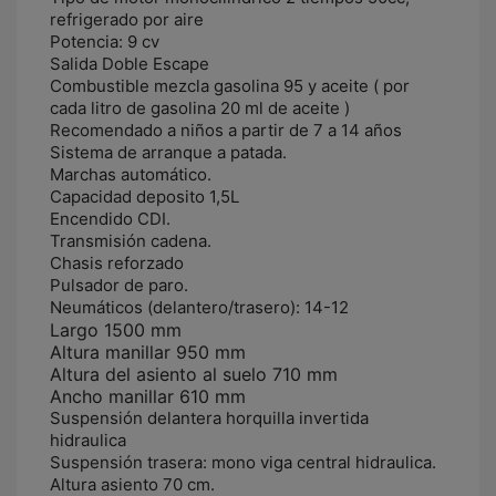
refrigerado por aire
Potencia: 9 cv
Salida Doble Escape
Combustible mezcla gasolina 95 y aceite ( por
cada litro de gasolina 20 ml de aceite )
Recomendado a niños a partir de 7 a 14 años
Sistema de arranque a patada.
Marchas automático.
Capacidad deposito 1,5L
Encendido CDI.
Transmisión cadena.
Chasis reforzado
Pulsador de paro.
Neumáticos (delantero/trasero): 14-12
Largo 1500 mm
Altura manillar 950 mm
Altura del asiento al suelo 710 mm
Ancho manillar 610 mm
Suspensión delantera horquilla invertida
hidraulica
Suspensión trasera: mono viga central hidraulica.
Altura asiento 70 cm.