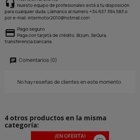
Nuesto equipo de profesionales está a tu disposición
para cualquier duda. Llámanos al número +34 637 394 583 o
por e-mail: intermotor2010@hotmail.com
Pago seguro
Paga con tarjeta de crédito, Bizum, SeQura,
transferencia bancaria.
Comentarios (0)
No hay reseñas de clientes en este momento.
4 otros productos en la misma
categoría:
¡EN OFERTA!