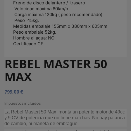
Freno de disco delantero / trasero
Velocidad máxima 60km/h.
Carga máxima 120kg ( peso recomendado)
Peso 45kg.
Medidas embalaje 155mm x 380mm x 605mm
Peso embalaje 52kg.
Hombre al agua: NO
Certificado CE.
REBEL MASTER 50
MAX
799,00 €
Impuestos incluidos
La Rebel Mastert 50 Max monta un potente motor de 49cc
y 9 CV de potencia que no tiene marchas. No hay palanca
de cambio, ni maneta de embrague.