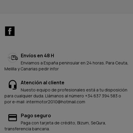
Facebook
Envíos en 48 H
Enviamos a España peninsular en 24 horas. Para Ceuta,
Melilla y Canarias pedir infor
Atención al cliente
Nuesto equipo de profesionales está a tu disposición
para cualquier duda. Llámanos al número +34 637 394 583 o
por e-mail: intermotor2010@hotmail.com
Pago seguro
Paga con tarjeta de crédito, Bizum, SeQura,
transferencia bancaria.