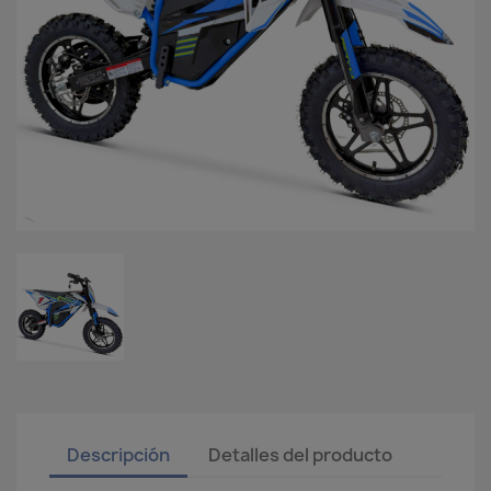
Descripción
Detalles del producto