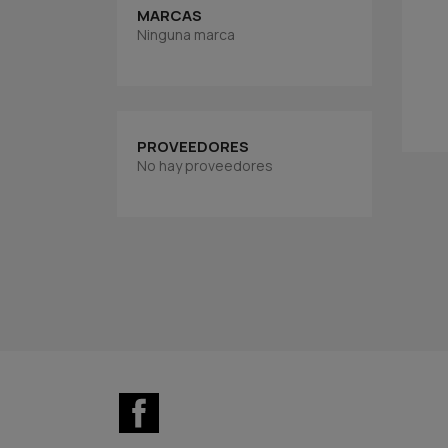
MARCAS
Ninguna marca
PROVEEDORES
No hay proveedores
Facebook