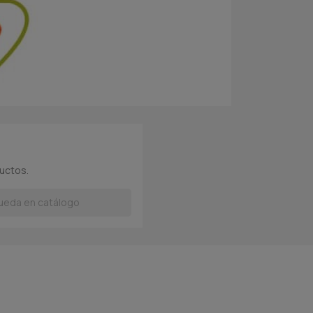
uctos.