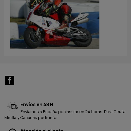
Facebook
Envíos en 48 H
Enviamos a España peninsular en 24 horas. Para Ceuta,
Melilla y Canarias pedir infor