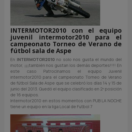
INTERMOTOR2010 con el equipo
juvenil intermotor2010 para el
campeonato Torneo de Verano de
fútbol sala de Aspe
En
INTERMOTOR2010
no solo nos gusta el mundo del
motor, ¡¡¡también nos gustan los demás deportes!!!! En
este caso Patrocinamos el equipo Juvenil
intermotor2010 para el campeonato Torneo de Verano
de fútbol Sala de Aspe que se celebró los días 14 y 15 de
junio del 2013. Quedó el equipo clasificado en 2º posición
de 16 equipos.
Intermotor2010 en estos momentos con PUB LA NOCHE
tiene un equipo en la liga Local de Futbol 7