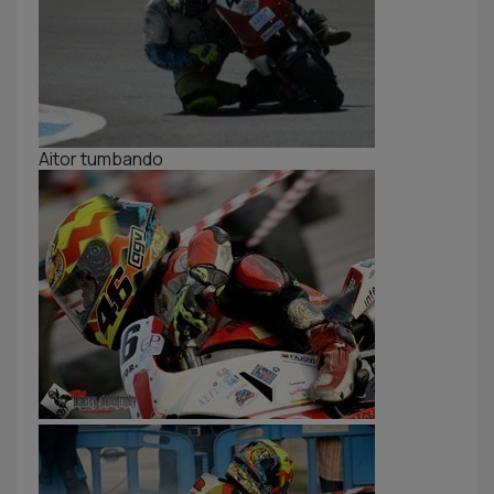
Aitor tumbando