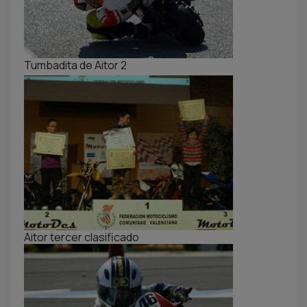
Tumbadita de Aitor 2
Aitor tercer clasificado