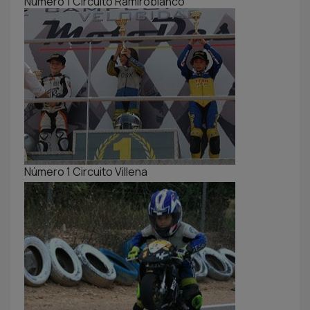
Número 1 Circuito Ramiroblanco
Número 1 Circuito Villena