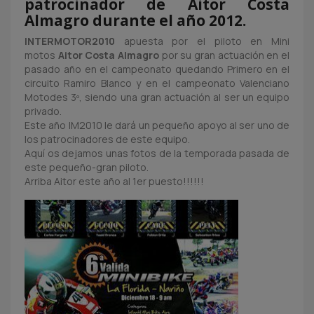
patrocinador de Aitor Costa
Almagro durante el año 2012.
INTERMOTOR2010
apuesta por el piloto en Mini
motos
Aitor Costa Almagro
por su gran actuación en el
pasado año en el campeonato quedando Primero en el
circuito Ramiro Blanco y en el campeonato Valenciano
Motodes 3º, siendo una gran actuación al ser un equipo
privado.
Este año IM2010 le dará un pequeño apoyo al ser uno de
los patrocinadores de este equipo.
Aquí os dejamos unas fotos de la temporada pasada de
este pequeño-gran piloto.
Arriba Aitor este año al 1er puesto!!!!!!