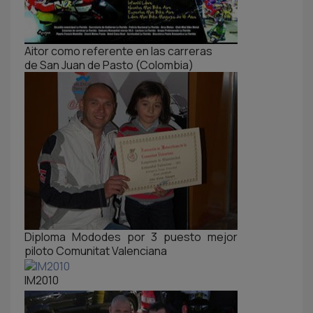
Aitor como referente en las carreras
de San Juan de Pasto (Colombia)
Diploma Mododes por 3 puesto mejor
piloto Comunitat Valenciana
IM2010