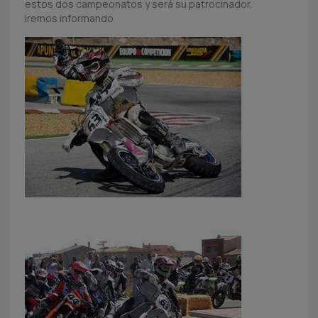
estos dos campeonatos y será su patrocinador.
Iremos informando