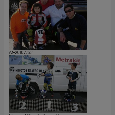
iM-2010 Aitor