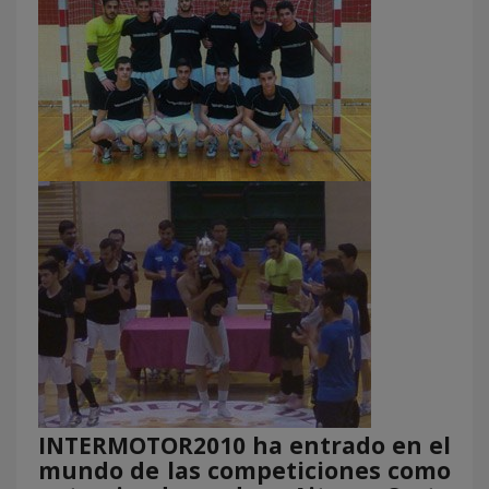
INTERMOTOR2010 ha entrado en el
mundo de las competiciones como