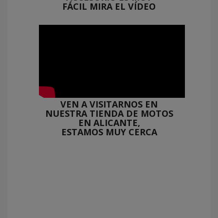
FÁCIL MIRA EL VÍDEO
VEN A VISITARNOS EN
NUESTRA TIENDA DE MOTOS
EN ALICANTE,
ESTAMOS MUY CERCA