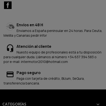
Facebook
Envíos en 48 H
Enviamos a España peninsular en 24 horas. Para Ceuta,
Melilla y Canarias pedir infor
Atención al cliente
Nuesto equipo de profesionales está a tu disposición
para cualquier duda. Llámanos al número +34 637 394 583 o
por e-mail: intermotor2010@hotmail.com
Pago seguro
Paga con tarjeta de crédito, Bizum, SeQura,
transferencia bancaria.
CATEGORÍAS
