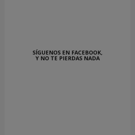
SÍGUENOS EN FACEBOOK,
Y NO TE PIERDAS NADA