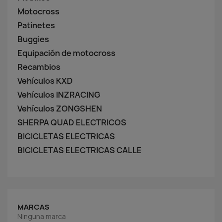
Motocross
Patinetes
Buggies
Equipación de motocross
Recambios
Vehículos KXD
Vehículos INZRACING
Vehículos ZONGSHEN
SHERPA QUAD ELECTRICOS
BICICLETAS ELECTRICAS
BICICLETAS ELECTRICAS CALLE
MARCAS
Ninguna marca