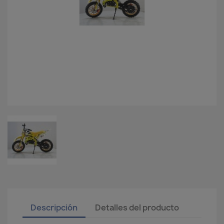
Descripción
Detalles del producto