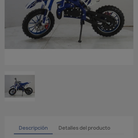
Descripción
Detalles del producto