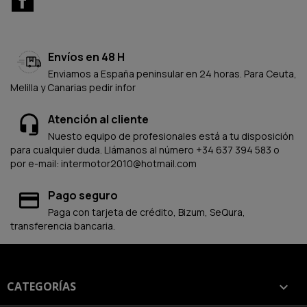
Envíos en 48 H
Enviamos a España peninsular en 24 horas. Para Ceuta,
Melilla y Canarias pedir infor
Atención al cliente
Nuesto equipo de profesionales está a tu disposición
para cualquier duda. Llámanos al número +34 637 394 583 o
por e-mail: intermotor2010@hotmail.com
Pago seguro
Paga con tarjeta de crédito, Bizum, SeQura,
transferencia bancaria.
CATEGORÍAS
