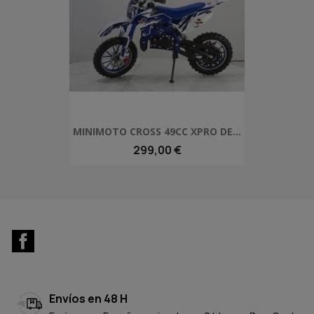
MINIMOTO CROSS 49CC XPRO DE...
299,00 €
Facebook
Envíos en 48 H