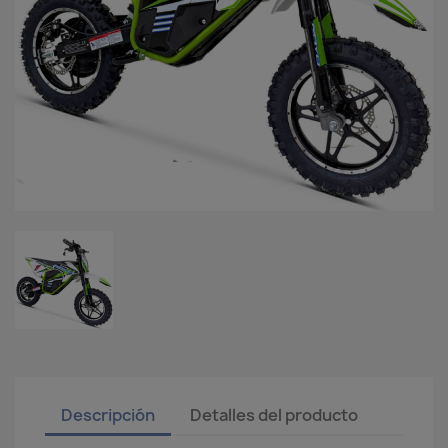
Descripción
Detalles del producto