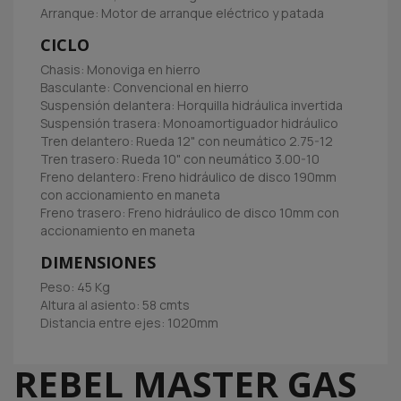
Arranque: Motor de arranque eléctrico y patada
CICLO
Chasis: Monoviga en hierro
Basculante: Convencional en hierro
Suspensión delantera: Horquilla hidráulica invertida
Suspensión trasera: Monoamortiguador hidráulico
Tren delantero: Rueda 12" con neumático 2.75-12
Tren trasero: Rueda 10" con neumático 3.00-10
Freno delantero: Freno hidráulico de disco 190mm
con accionamiento en maneta
Freno trasero: Freno hidráulico de disco 10mm con
accionamiento en maneta
DIMENSIONES
Peso: 45 Kg
Altura al asiento: 58 cmts
Distancia entre ejes: 1020mm
REBEL MASTER GAS