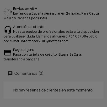
Envíos en 48 H
Enviamos a España peninsular en 24 horas. Para Ceuta,
Melilla y Canarias pedir infor
Atención al cliente
Nuesto equipo de profesionales está a tu disposición
para cualquier duda. Llámanos al número +34 637 394 583 o
por e-mail: intermotor2010@hotmail.com
Pago seguro
Paga con tarjeta de crédito, Bizum, SeQura,
transferencia bancaria.
Comentarios (0)
No hay reseñas de clientes en este momento.