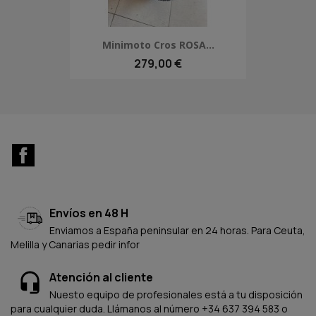
Minimoto Cros ROSA...
279,00 €
Facebook
Envíos en 48 H
Enviamos a España peninsular en 24 horas. Para Ceuta,
Melilla y Canarias pedir infor
Atención al cliente
Nuesto equipo de profesionales está a tu disposición
para cualquier duda. Llámanos al número +34 637 394 583 o