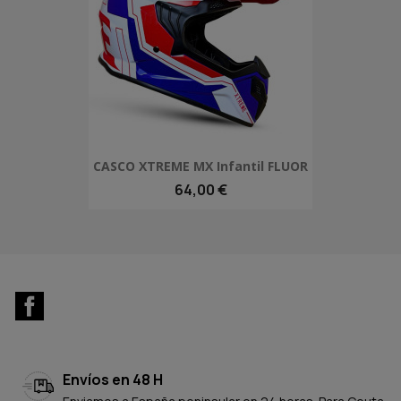
CASCO XTREME MX Infantil FLUOR
64,00 €
Facebook
Envíos en 48 H