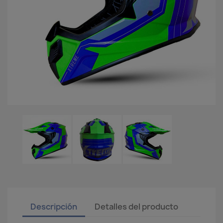
Descripción
Detalles del producto