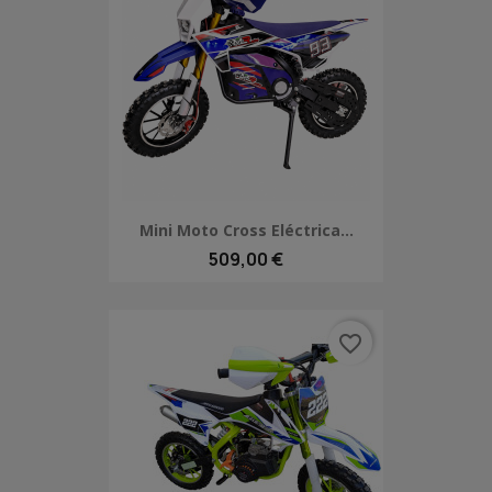
Mini Moto Cross Eléctrica...
509,00 €
favorite_border