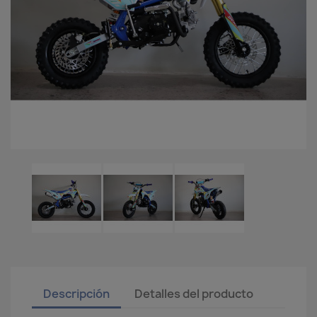
Descripción
Detalles del producto