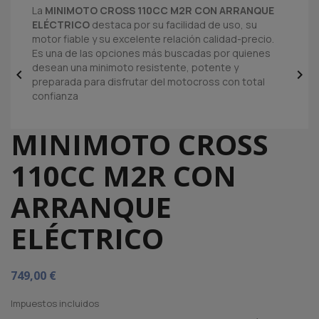
La
MINIMOTO CROSS 110CC M2R CON ARRANQUE
ELÉCTRICO
destaca por su facilidad de uso, su
motor fiable y su excelente relación calidad-precio.
Es una de las opciones más buscadas por quienes
desean una minimoto resistente, potente y


preparada para disfrutar del motocross con total
confianza
MINIMOTO CROSS
110CC M2R CON
ARRANQUE
ELÉCTRICO
749,00 €
Impuestos incluidos