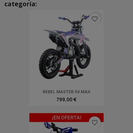
categoría:
favorite_border
REBEL MASTER 50 MAX
799,00 €
¡EN OFERTA!
favorite_border