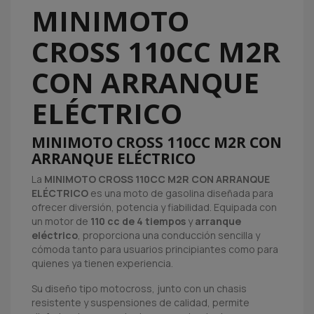
MINIMOTO
CROSS 110CC M2R
CON ARRANQUE
ELÉCTRICO
MINIMOTO CROSS 110CC M2R CON
ARRANQUE ELÉCTRICO
La
MINIMOTO CROSS 110CC M2R CON ARRANQUE
ELÉCTRICO
es una moto de gasolina diseñada para
ofrecer diversión, potencia y fiabilidad. Equipada con
un motor de
110 cc de 4 tiempos
y
arranque
eléctrico
, proporciona una conducción sencilla y
cómoda tanto para usuarios principiantes como para
quienes ya tienen experiencia.
Su diseño tipo motocross, junto con un chasis
resistente y suspensiones de calidad, permite