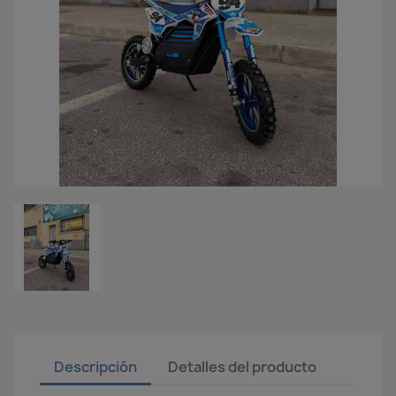
Descripción
Detalles del producto