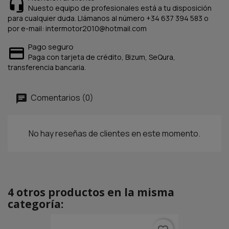
Nuesto equipo de profesionales está a tu disposición
para cualquier duda. Llámanos al número +34 637 394 583 o
por e-mail: intermotor2010@hotmail.com
Pago seguro
Paga con tarjeta de crédito, Bizum, SeQura,
transferencia bancaria.
Comentarios (0)
No hay reseñas de clientes en este momento.
4 otros productos en la misma
categoría: