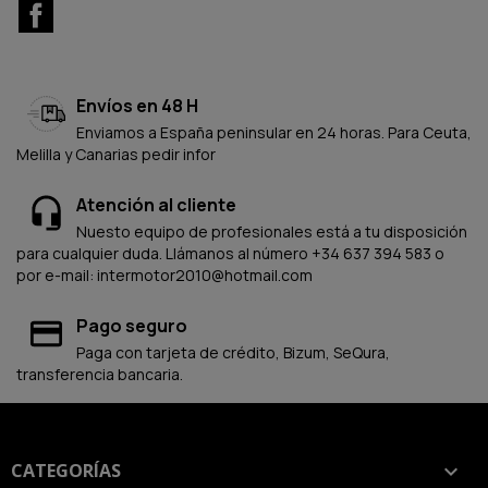
Facebook
Envíos en 48 H
Enviamos a España peninsular en 24 horas. Para Ceuta,
Melilla y Canarias pedir infor
Atención al cliente
Nuesto equipo de profesionales está a tu disposición
para cualquier duda. Llámanos al número +34 637 394 583 o
por e-mail: intermotor2010@hotmail.com
Pago seguro
Paga con tarjeta de crédito, Bizum, SeQura,
transferencia bancaria.
CATEGORÍAS
