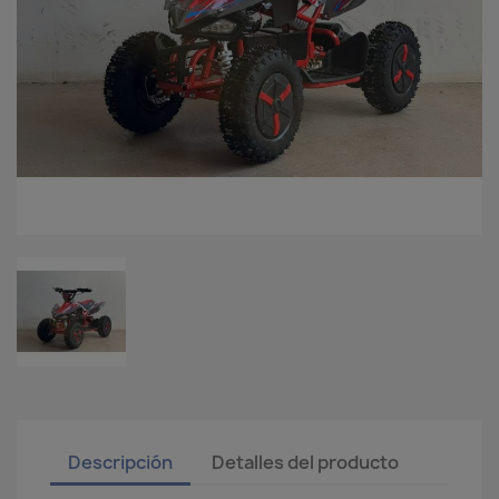
Descripción
Detalles del producto