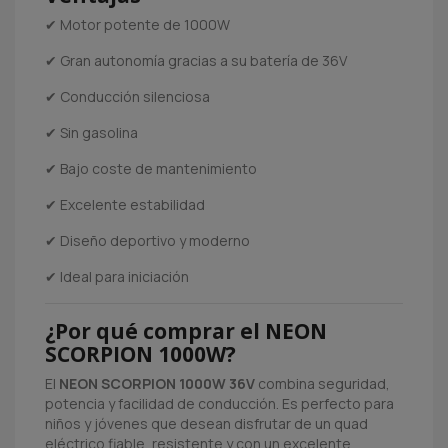
✔ Motor potente de 1000W
✔ Gran autonomía gracias a su batería de 36V
✔ Conducción silenciosa
✔ Sin gasolina
✔ Bajo coste de mantenimiento
✔ Excelente estabilidad
✔ Diseño deportivo y moderno
✔ Ideal para iniciación
¿Por qué comprar el NEON
SCORPION 1000W?
El
NEON SCORPION 1000W 36V
combina seguridad,
potencia y facilidad de conducción. Es perfecto para
niños y jóvenes que desean disfrutar de un quad
eléctrico fiable, resistente y con un excelente