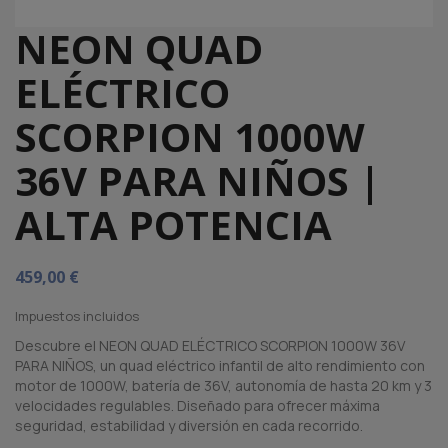
NEON QUAD
ELÉCTRICO
SCORPION 1000W
36V PARA NIÑOS |
ALTA POTENCIA
459,00 €
Impuestos incluidos
Descubre el NEON QUAD ELÉCTRICO SCORPION 1000W 36V
PARA NIÑOS, un quad eléctrico infantil de alto rendimiento con
motor de 1000W, batería de 36V, autonomía de hasta 20 km y 3
velocidades regulables. Diseñado para ofrecer máxima
seguridad, estabilidad y diversión en cada recorrido.