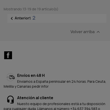
Mostrando 13-19 de 19 artículo(s)
2

Anterior
1
Volver arriba

Facebook
Envíos en 48 H
Enviamos a España peninsular en 24 horas. Para Ceuta,
Melilla y Canarias pedir infor
Atención al cliente
Nuesto equipo de profesionales está a tu disposición
para cualquier duda. Llámanos al número +34 637 394 583 o