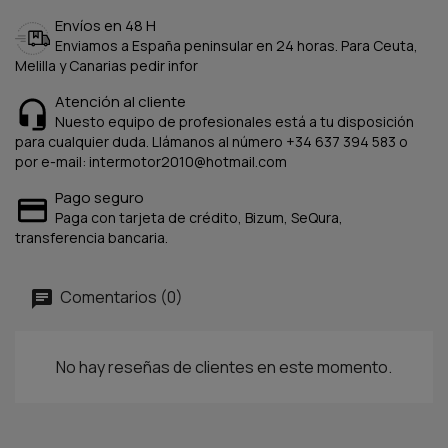
Envíos en 48 H
Enviamos a España peninsular en 24 horas. Para Ceuta,
Melilla y Canarias pedir infor
Atención al cliente
Nuesto equipo de profesionales está a tu disposición
para cualquier duda. Llámanos al número +34 637 394 583 o
por e-mail: intermotor2010@hotmail.com
Pago seguro
Paga con tarjeta de crédito, Bizum, SeQura,
transferencia bancaria.
Comentarios (0)
No hay reseñas de clientes en este momento.