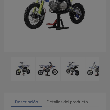
Descripción
Detalles del producto