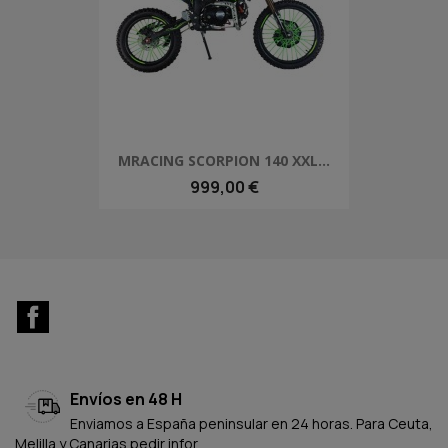
MRACING SCORPION 140 XXL...
999,00 €
Facebook
Envíos en 48 H
Enviamos a España peninsular en 24 horas. Para Ceuta,
Melilla y Canarias pedir infor