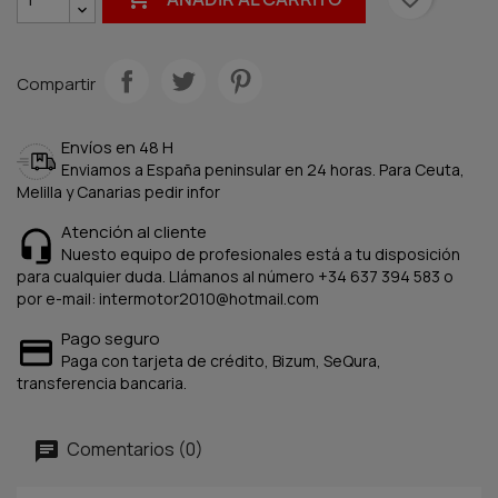
Compartir
Envíos en 48 H
Enviamos a España peninsular en 24 horas. Para Ceuta,
Melilla y Canarias pedir infor
Atención al cliente
Nuesto equipo de profesionales está a tu disposición
para cualquier duda. Llámanos al número +34 637 394 583 o
por e-mail: intermotor2010@hotmail.com
Pago seguro
Paga con tarjeta de crédito, Bizum, SeQura,
transferencia bancaria.
Comentarios (0)