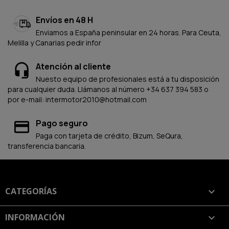
Envíos en 48 H
Enviamos a España peninsular en 24 horas. Para Ceuta,
Melilla y Canarias pedir infor
Atención al cliente
Nuesto equipo de profesionales está a tu disposición
para cualquier duda. Llámanos al número +34 637 394 583 o
por e-mail: intermotor2010@hotmail.com
Pago seguro
Paga con tarjeta de crédito, Bizum, SeQura,
transferencia bancaria.
CATEGORÍAS

INFORMACIÓN
