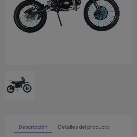
Descripción
Detalles del producto