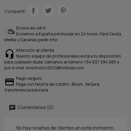
Compartir
Envíos en 48 H
Enviamos a España peninsular en 24 horas. Para Ceuta,
Melilla y Canarias pedir infor
Atención al cliente
Nuesto equipo de profesionales está a tu disposición
para cualquier duda. Llámanos al número +34 637 394 583 o
por e-mail: intermotor2010@hotmail.com
Pago seguro
Paga con tarjeta de crédito, Bizum, SeQura,
transferencia bancaria.
Comentarios (0)
No hay reseñas de clientes en este momento.