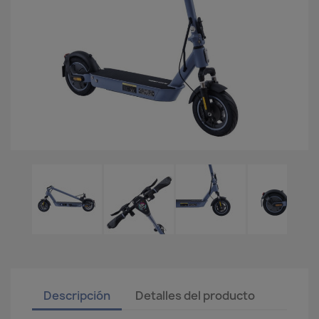
Descripción
Detalles del producto