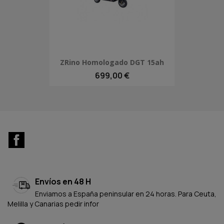
ZRino Homologado DGT 15ah
699,00 €
Facebook
Envíos en 48 H
Enviamos a España peninsular en 24 horas. Para Ceuta,
Melilla y Canarias pedir infor