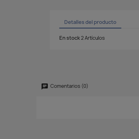
Detalles del producto
En stock
2 Artículos
Comentarios (0)