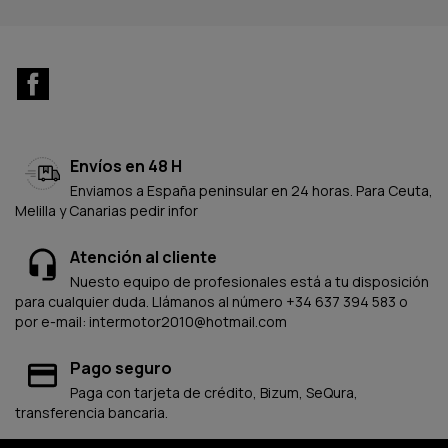
Facebook
Envíos en 48 H
Enviamos a España peninsular en 24 horas. Para Ceuta,
Melilla y Canarias pedir infor
Atención al cliente
Nuesto equipo de profesionales está a tu disposición
para cualquier duda. Llámanos al número +34 637 394 583 o
por e-mail: intermotor2010@hotmail.com
Pago seguro
Paga con tarjeta de crédito, Bizum, SeQura,
transferencia bancaria.