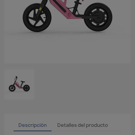
Descripción
Detalles del producto