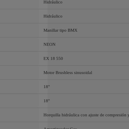
Hidráulico
Hidráulico
Manillar tipo BMX
NEON
EX 18 550
Motor Brushless sinusoidal
18"
18"
Horquilla hidráulica con ajuste de compresión 