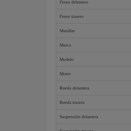
Freno delantero
Freno trasero
Manillar
Marca
Modelo
Motor
Rueda delantera
Rueda trasera
Suspensión delantera