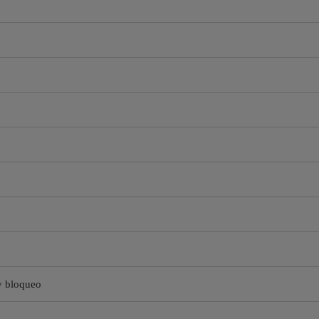
y bloqueo