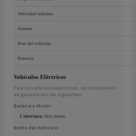
Velocidad máxima
Asiento
Peso del vehículo
Potencia
Vehículos Eléctricos
Para los vehículos eléctricos, las condiciones
de garantía son las siguientes:
Batería y Motor:
Cobertura:
Seis meses.
Resto del Vehículo: