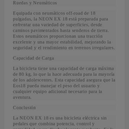
Ruedas y Neumáticos
Equipada con neumáticos off-road de 18
pulgadas, la NEON EX 18 está preparada para
enfrentar una variedad de superficies, desde
caminos pavimentados hasta senderos de tierra.
Estos neumáticos proporcionan una tracción
excelente y una mayor estabilidad, mejorando la
seguridad y el rendimiento en terrenos irregulares.
Capacidad de Carga
La bicicleta tiene una capacidad de carga máxima
de 80 kg, lo que la hace adecuada para la mayoría
de los adolescentes. Esta capacidad asegura que la
Eos18 pueda manejar el peso del usuario y
cualquier equipo adicional necesario para la
aventura.
Conclusión
La NEON EX 18 es una bicicleta eléctrica sin
pedales que combina potencia, control y