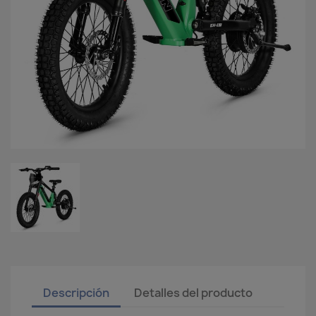
Descripción
Detalles del producto