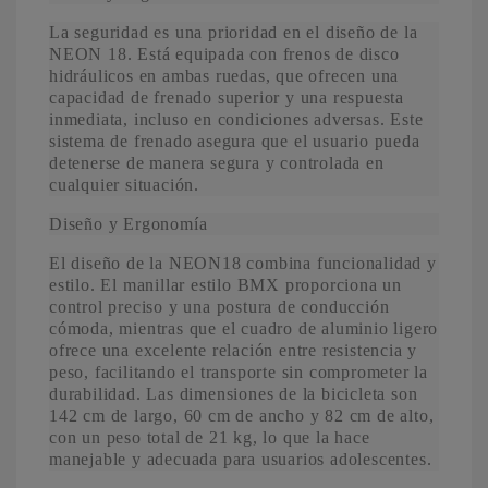
La seguridad es una prioridad en el diseño de la
NEON 18. Está equipada con frenos de disco
hidráulicos en ambas ruedas, que ofrecen una
capacidad de frenado superior y una respuesta
inmediata, incluso en condiciones adversas. Este
sistema de frenado asegura que el usuario pueda
detenerse de manera segura y controlada en
cualquier situación.
Diseño y Ergonomía
El diseño de la NEON18 combina funcionalidad y
estilo. El manillar estilo BMX proporciona un
control preciso y una postura de conducción
cómoda, mientras que el cuadro de aluminio ligero
ofrece una excelente relación entre resistencia y
peso, facilitando el transporte sin comprometer la
durabilidad. Las dimensiones de la bicicleta son
142 cm de largo, 60 cm de ancho y 82 cm de alto,
con un peso total de 21 kg, lo que la hace
manejable y adecuada para usuarios adolescentes.