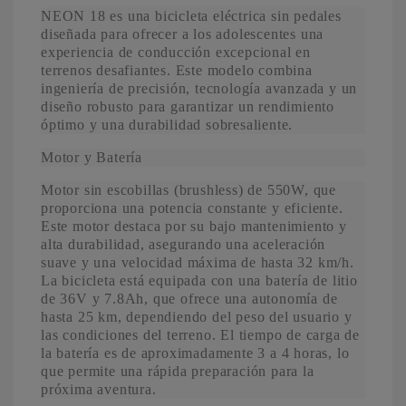
NEON 18 es una bicicleta eléctrica sin pedales
diseñada para ofrecer a los adolescentes una
experiencia de conducción excepcional en
terrenos desafiantes. Este modelo combina
ingeniería de precisión, tecnología avanzada y un
diseño robusto para garantizar un rendimiento
óptimo y una durabilidad sobresaliente.
Motor y Batería
Motor sin escobillas (brushless) de 550W, que
proporciona una potencia constante y eficiente.
Este motor destaca por su bajo mantenimiento y
alta durabilidad, asegurando una aceleración
suave y una velocidad máxima de hasta 32 km/h.
La bicicleta está equipada con una batería de litio
de 36V y 7.8Ah, que ofrece una autonomía de
hasta 25 km, dependiendo del peso del usuario y
las condiciones del terreno. El tiempo de carga de
la batería es de aproximadamente 3 a 4 horas, lo
que permite una rápida preparación para la
próxima aventura.