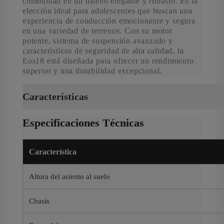
comodidad en un diseño elegante y robusto. Es la
elección ideal para adolescentes que buscan una
experiencia de conducción emocionante y segura
en una variedad de terrenos. Con su motor
potente, sistema de suspensión avanzado y
características de seguridad de alta calidad, la
Eos18 está diseñada para ofrecer un rendimiento
superior y una durabilidad excepcional.
Características
Especificaciones Técnicas
Característica
Altura del asiento al suelo
Chasis