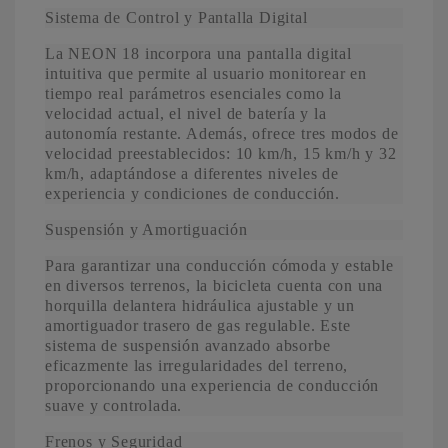
Sistema de Control y Pantalla Digital
La NEON 18 incorpora una pantalla digital
intuitiva que permite al usuario monitorear en
tiempo real parámetros esenciales como la
velocidad actual, el nivel de batería y la
autonomía restante. Además, ofrece tres modos de
velocidad preestablecidos: 10 km/h, 15 km/h y 32
km/h, adaptándose a diferentes niveles de
experiencia y condiciones de conducción.
Suspensión y Amortiguación
Para garantizar una conducción cómoda y estable
en diversos terrenos, la bicicleta cuenta con una
horquilla delantera hidráulica ajustable y un
amortiguador trasero de gas regulable. Este
sistema de suspensión avanzado absorbe
eficazmente las irregularidades del terreno,
proporcionando una experiencia de conducción
suave y controlada.
Frenos y Seguridad