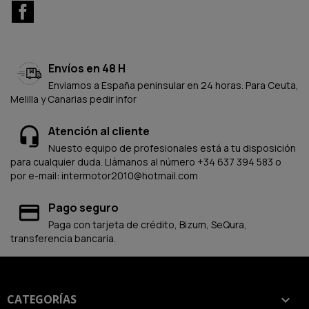
Facebook
Envíos en 48 H
Enviamos a España peninsular en 24 horas. Para Ceuta,
Melilla y Canarias pedir infor
Atención al cliente
Nuesto equipo de profesionales está a tu disposición
para cualquier duda. Llámanos al número +34 637 394 583 o
por e-mail: intermotor2010@hotmail.com
Pago seguro
Paga con tarjeta de crédito, Bizum, SeQura,
transferencia bancaria.
CATEGORÍAS
