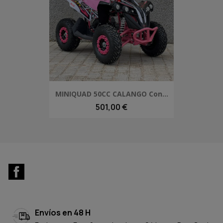
MINIQUAD 50CC CALANGO Con...
501,00 €
Facebook
Envíos en 48 H