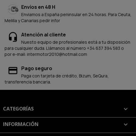
Envíos en 48 H
Enviamos a España peninsular en 24 horas. Para Ceuta,
Melilla y Canarias pedir infor
Atención al cliente
Nuesto equipo de profesionales está a tu disposición
para cualquier duda. Llámanos al número +34 637 394 583 o
por e-mail: intermotor2010@hotmail.com
Pago seguro
Paga con tarjeta de crédito, Bizum, SeQura,
transferencia bancaria.
CATEGORÍAS

INFORMACIÓN
