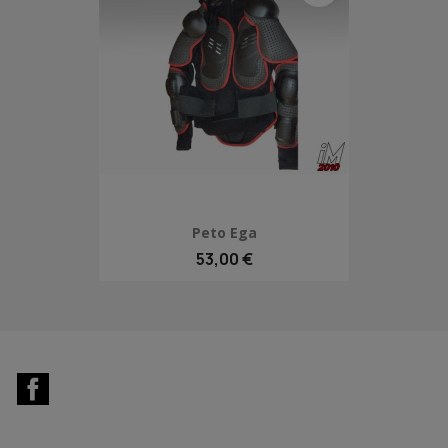
Peto Ega
53,00 €
Facebook