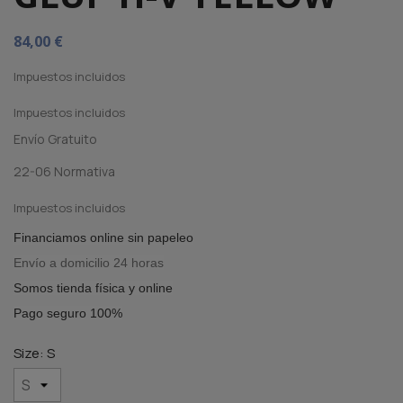
84,00 €
Impuestos incluidos
Impuestos incluidos
Envío Gratuito
22-06 Normativa
Impuestos incluidos
Financiamos online sin papeleo
Envío a domicilio 24 horas
Somos tienda física y online
Pago seguro 100%
Size: S