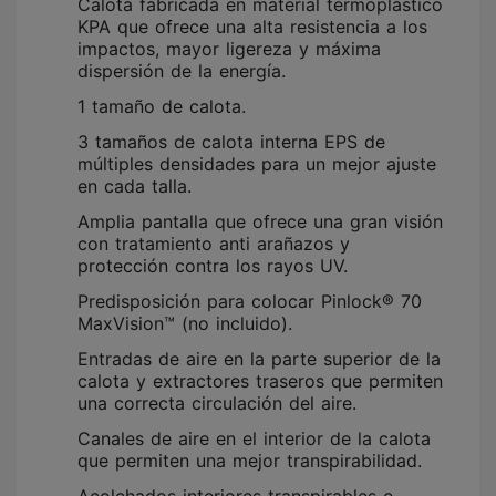
Calota fabricada en material termoplástico
KPA que ofrece una alta resistencia a los
impactos, mayor ligereza y máxima
dispersión de la energía.
1 tamaño de calota.
3 tamaños de calota interna EPS de
múltiples densidades para un mejor ajuste
en cada talla.
Amplia pantalla que ofrece una gran visión
con tratamiento anti arañazos y
protección contra los rayos UV.
Predisposición para colocar Pinlock® 70
MaxVision™ (no incluido).
Entradas de aire en la parte superior de la
calota y extractores traseros que permiten
una correcta circulación del aire.
Canales de aire en el interior de la calota
que permiten una mejor transpirabilidad.