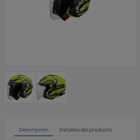
Descripción
Detalles del producto