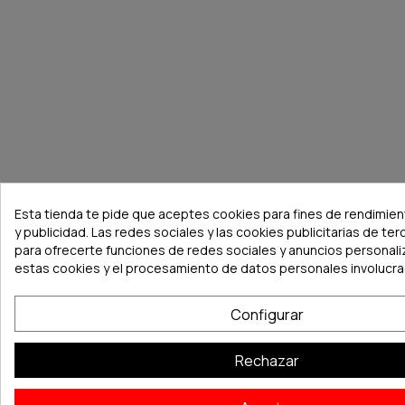
Esta tienda te pide que aceptes cookies para fines de rendimien
y publicidad. Las redes sociales y las cookies publicitarias de ter
para ofrecerte funciones de redes sociales y anuncios personal
estas cookies y el procesamiento de datos personales involucr
Configurar
Rechazar