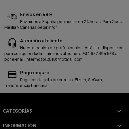
Envíos en 48 H
Enviamos a España peninsular en 24 horas. Para Ceuta,
Melilla y Canarias pedir infor
Atención al cliente
Nuesto equipo de profesionales está a tu disposición
para cualquier duda. Llámanos al número +34 637 394 583 o
por e-mail: intermotor2010@hotmail.com
Pago seguro
Paga con tarjeta de crédito, Bizum, SeQura,
transferencia bancaria.
CATEGORÍAS

INFORMACIÓN
