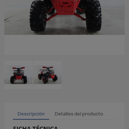
Descripción
Detalles del producto
FICHA TÉCNICA