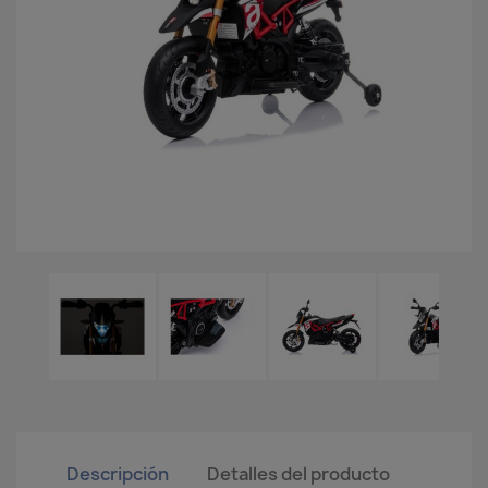
Descripción
Detalles del producto