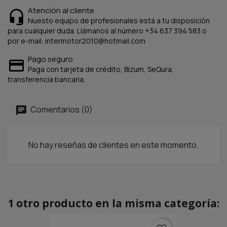
Atención al cliente
Nuesto equipo de profesionales está a tu disposición
para cualquier duda. Llámanos al número +34 637 394 583 o
por e-mail: intermotor2010@hotmail.com
Pago seguro
Paga con tarjeta de crédito, Bizum, SeQura,
transferencia bancaria.
Comentarios (0)
No hay reseñas de clientes en este momento.
1 otro producto en la misma categoría: