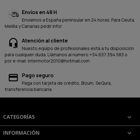
Envíos en 48 H
Enviamos a España peninsular en 24 horas. Para Ceuta,
Melilla y Canarias pedir infor
Atención al cliente
Nuesto equipo de profesionales está a tu disposición
para cualquier duda. Llámanos al número +34 637 394 583 o
por e-mail: intermotor2010@hotmail.com
Pago seguro
Paga con tarjeta de crédito, Bizum, SeQura,
transferencia bancaria.
CATEGORÍAS

INFORMACIÓN
